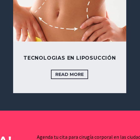
TECNOLOGIAS EN LIPOSUCCIÓN
READ MORE
Agenda tu cita para cirugía corporal en las ciuda