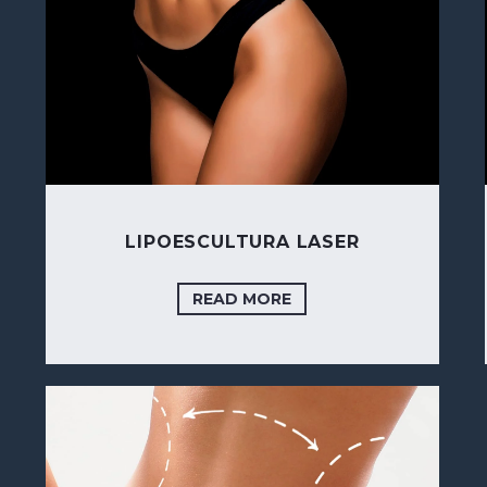
LIPOESCULTURA LASER
READ MORE