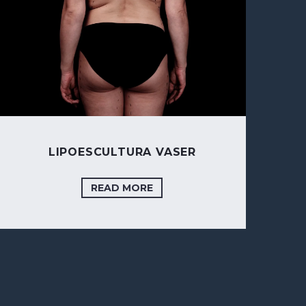
LIPOESCULTURA VASER
READ MORE