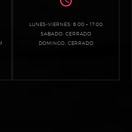
LUNES-VIERNES: 8:00 – 17:00
SABADO: CERRADO
M
DOMINGO: CERRADO