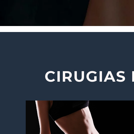
CIRUGIAS