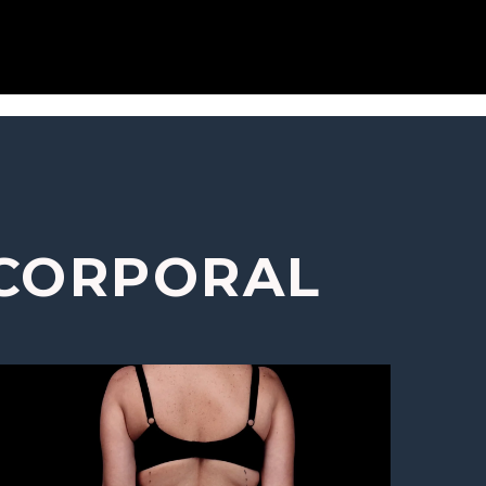
 CORPORAL