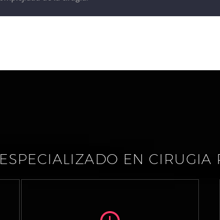
ESPECIALIZADO EN CIRUGIA 