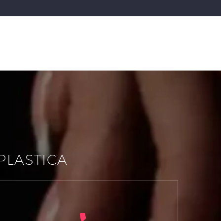
PLASTICA