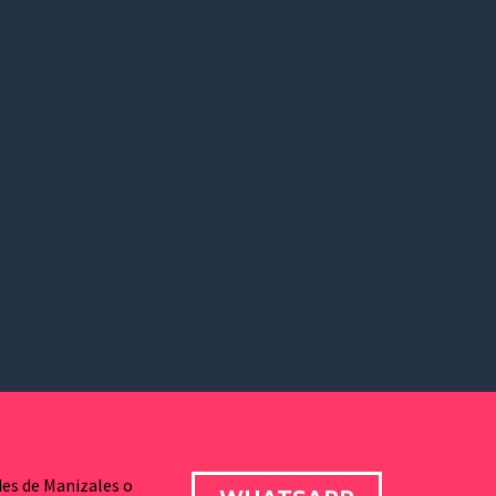
des de Manizales o