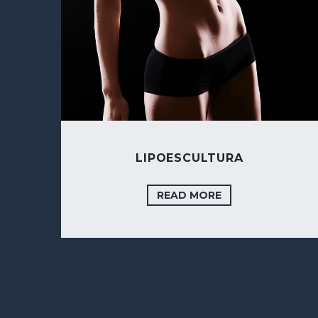
LIPOESCULTURA
READ MORE