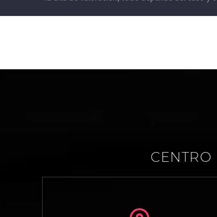
CENTRO 