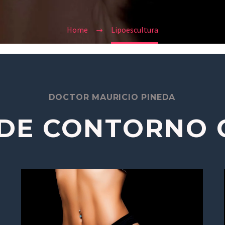
Home
Lipoescultura
DOCTOR MAURICIO PINEDA
 DE CONTORNO