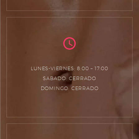
LUNES-VIERNES: 8:00 – 17:00
SABADO: CERRADO
DOMINGO: CERRADO