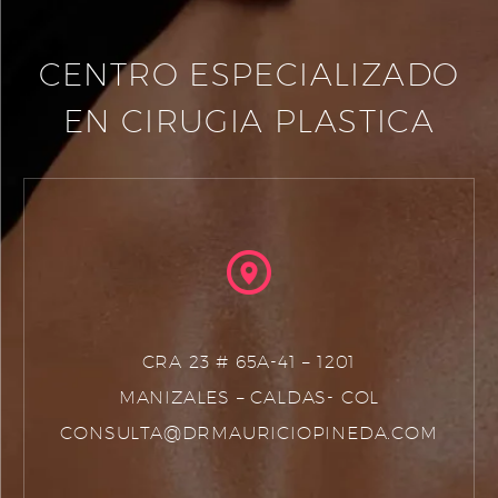
CENTRO ESPECIALIZADO
EN CIRUGIA PLASTICA
CRA 23 # 65A-41 – 1201
MANIZALES – CALDAS- COL
CONSULTA@DRMAURICIOPINEDA.COM