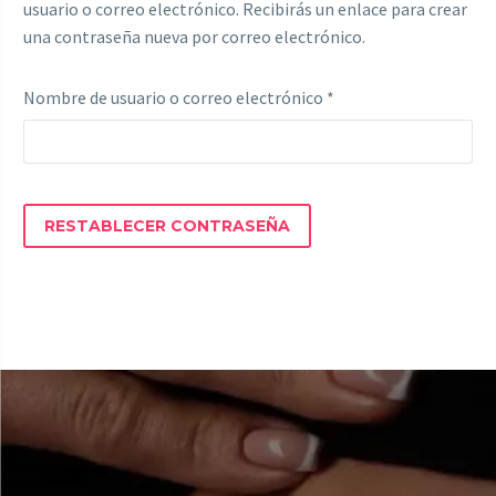
usuario o correo electrónico. Recibirás un enlace para crear
una contraseña nueva por correo electrónico.
Nombre de usuario o correo electrónico
*
RESTABLECER CONTRASEÑA