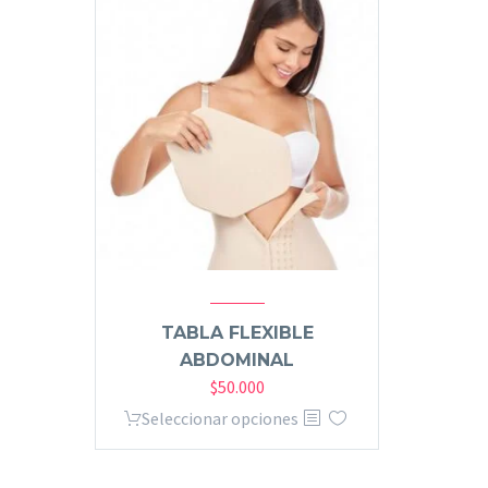
TABLA FLEXIBLE
ABDOMINAL
$
50.000
Seleccionar opciones