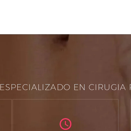
ESPECIALIZADO EN CIRUGIA 