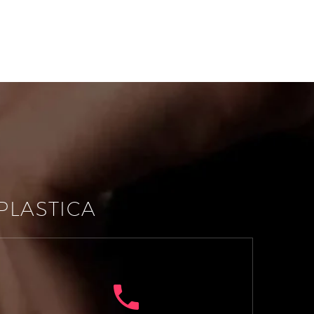
PLASTICA