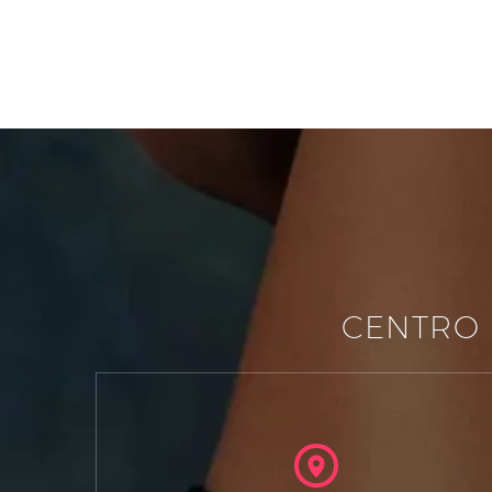
CENTRO 